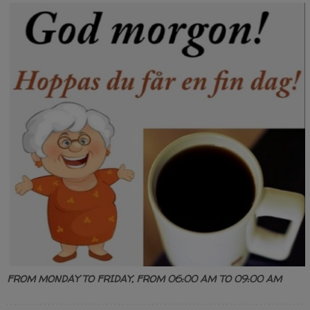
FROM MONDAY TO FRIDAY, FROM 06:00 AM TO 09:00 AM