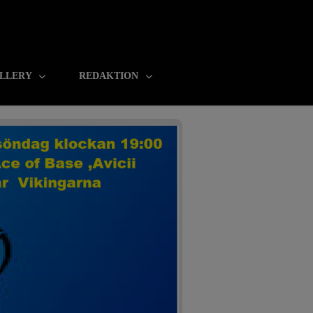
LLERY
REDAKTION