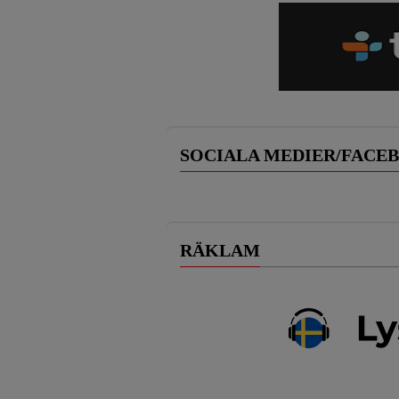
SOCIALA MEDIER/FACE
RÄKLAM