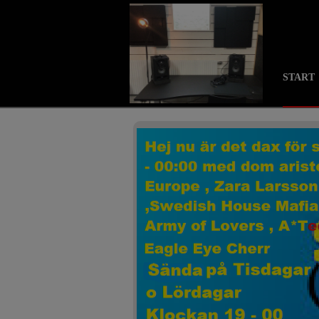
START