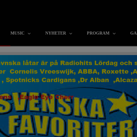
MUSIC
NYHETER
PROGRAM
GA