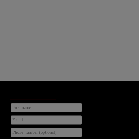
KONTAKTA OSS