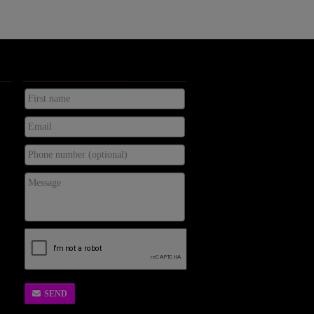
KONTAKTA OSS
SEND